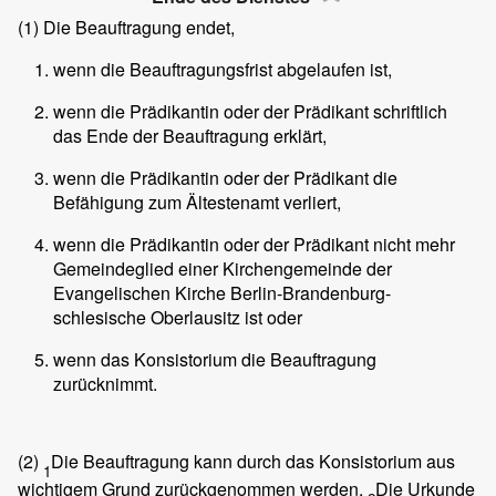
(1)
Die Beauftragung endet,
wenn die Beauftragungsfrist abgelaufen ist,
wenn die Prädikantin oder der Prädikant schriftlich
das Ende der Beauftragung erklärt,
wenn die Prädikantin oder der Prädikant die
Befähigung zum Ältestenamt verliert,
wenn die Prädikantin oder der Prädikant nicht mehr
Gemeindeglied einer Kirchengemeinde der
Evangelischen Kirche Berlin-Brandenburg-
schlesische Oberlausitz ist oder
wenn das Konsistorium die Beauftragung
zurücknimmt.
(2)
Die Beauftragung kann durch das Konsistorium aus
1
wichtigem Grund zurückgenommen werden.
Die Urkunde