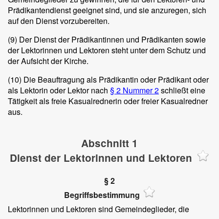
Prädikantendienst geeignet sind, und sie anzuregen, sich
auf den Dienst vorzubereiten.
(9)
Der Dienst der Prädikantinnen und Prädikanten sowie
der Lektorinnen und Lektoren steht unter dem Schutz und
der Aufsicht der Kirche.
(10)
Die Beauftragung als Prädikantin oder Prädikant oder
als Lektorin oder Lektor nach
§ 2 Nummer 2
schließt eine
Tätigkeit als freie Kasualrednerin oder freier Kasualredner
aus.
Abschnitt 1
Dienst der Lektorinnen und Lektoren
§ 2
Begriffsbestimmung
Lektorinnen und Lektoren sind Gemeindeglieder, die