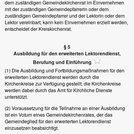
dem zuständigen Gemeindekirchenrat im Einvernehmen
mit der zuständigen Gemeindepfarrerin oder dem
zuständigen Gemeindepfarrer und der Lektorin oder dem
Lektor vereinbart; kann kein Einvernehmen erzielt werden,
entscheidet der Kreiskirchenrat.
§ 5
Ausbildung für den erweiterten Lektorendienst,
Berufung und Einführung
(1)
Die Ausbildung und Fortbildungsmaßnahmen für den
erweiterten Lektorendienst werden durch die
Kirchenkreise zur Verfügung gestellt; die Kirchenkreise
werden dabei durch das Amt für Kirchliche Dienste
unterstützt.
(2)
Voraussetzung für die Teilnahme an einer Ausbildung
ist ein Votum eines Gemeindekirchenrates, der das
Gemeindeglied für den erweiterten Lektorendienst
einzusetzen beabsichtigt.