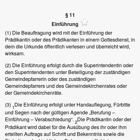
§ 11
Einführung
(1)
Die Beauftragung wird mit der Einführung der
Prädikantin oder des Prädikanten in einem Gottesdienst, in
dem die Urkunde öffentlich verlesen und überreicht wird,
wirksam.
(2)
Die Einführung erfolgt durch die Superintendentin oder
den Superintendenten unter Beteiligung der zuständigen
Gemeindepfarrerin oder des zuständigen
Gemeindepfarrers und des Gemeindekirchenrates oder
der Gemeindekirchenräte.
(3)
Die Einführung erfolgt unter Handauflegung, Fürbitte
1
und Segen nach der gültigen Agende „Berufung –
Einführung – Verabschiedung“.
Die Prädikantin oder der
2
Prädikant wird dabei für die Ausübung des ihr oder ihm
erteilten Auftrags auf Schrift und Bekenntnis sowie die