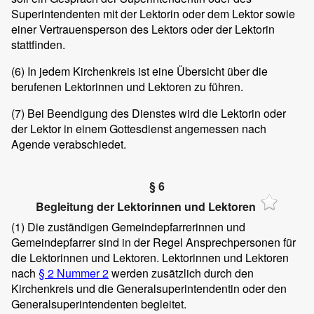
Superintendenten mit der Lektorin oder dem Lektor sowie
einer Vertrauensperson des Lektors oder der Lektorin
stattfinden.
(6)
In jedem Kirchenkreis ist eine Übersicht über die
berufenen Lektorinnen und Lektoren zu führen.
(7)
Bei Beendigung des Dienstes wird die Lektorin oder
der Lektor in einem Gottesdienst angemessen nach
Agende verabschiedet.
§ 6
Begleitung der Lektorinnen und Lektoren
(1)
Die zuständigen Gemeindepfarrerinnen und
Gemeindepfarrer sind in der Regel Ansprechpersonen für
die Lektorinnen und Lektoren. Lektorinnen und Lektoren
nach
§ 2 Nummer 2
werden zusätzlich durch den
Kirchenkreis und die Generalsuperintendentin oder den
Generalsuperintendenten begleitet.