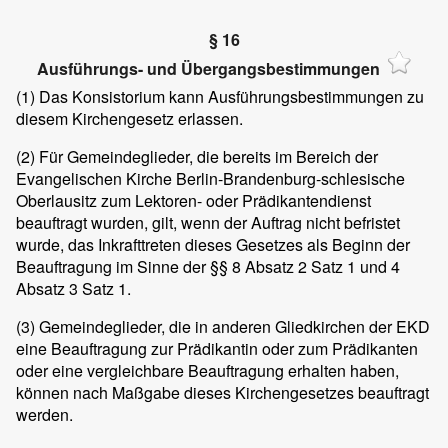
§ 16
Ausführungs- und Übergangsbestimmungen
(1)
Das Konsistorium kann Ausführungsbestimmungen zu
diesem Kirchengesetz erlassen.
(2)
Für Gemeindeglieder, die bereits im Bereich der
Evangelischen Kirche Berlin-Brandenburg-schlesische
Oberlausitz zum Lektoren- oder Prädikantendienst
beauftragt wurden, gilt, wenn der Auftrag nicht befristet
wurde, das Inkrafttreten dieses Gesetzes als Beginn der
Beauftragung im Sinne der §§ 8 Absatz 2 Satz 1 und 4
Absatz 3 Satz 1.
(3)
Gemeindeglieder, die in anderen Gliedkirchen der EKD
eine Beauftragung zur Prädikantin oder zum Prädikanten
oder eine vergleichbare Beauftragung erhalten haben,
können nach Maßgabe dieses Kirchengesetzes beauftragt
werden.