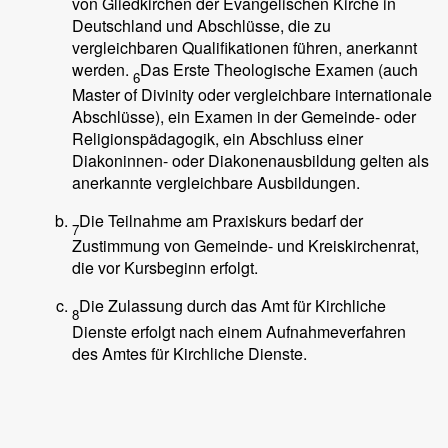
von Gliedkirchen der Evangelischen Kirche in
Deutschland und Abschlüsse, die zu
vergleichbaren Qualifikationen führen, anerkannt
werden.
Das Erste Theologische Examen (auch
6
Master of Divinity oder vergleichbare internationale
Abschlüsse), ein Examen in der Gemeinde- oder
Religionspädagogik, ein Abschluss einer
Diakoninnen- oder Diakonenausbildung gelten als
anerkannte vergleichbare Ausbildungen.
Die Teilnahme am Praxiskurs bedarf der
7
Zustimmung von Gemeinde- und Kreiskirchenrat,
die vor Kursbeginn erfolgt.
Die Zulassung durch das Amt für Kirchliche
8
Dienste erfolgt nach einem Aufnahmeverfahren
des Amtes für Kirchliche Dienste.