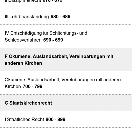
III Lehrbeanstandung
680 - 689
IV Entschädigung für Schlichtungs- und
Schiedsverfahren
690 - 699
F Ökumene, Auslandsarbeit, Vereinbarungen mit
anderen Kirchen
Ökumene, Auslandsarbeit, Vereinbarungen mit anderen
Kirchen
700 - 799
G Staatskirchenrecht
I Staatliches Recht
800 - 899