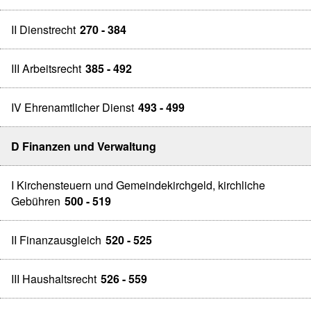
II Dienstrecht
270 - 384
III Arbeitsrecht
385 - 492
IV Ehrenamtlicher Dienst
493 - 499
D Finanzen und Verwaltung
I Kirchensteuern und Gemeindekirchgeld, kirchliche
Gebühren
500 - 519
II Finanzausgleich
520 - 525
III Haushaltsrecht
526 - 559