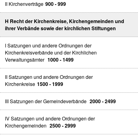
II Kirchenverträge
900 - 999
H Recht der Kirchenkreise, Kirchengemeinden und
ihrer Verbände sowie der kirchlichen Stiftungen
I Satzungen und andere Ordnungen der
Kirchenkreisverbände und der Kirchlichen
Verwaltungsämter
1000 - 1499
II Satzungen und andere Ordnungen der
Kirchenkreise
1500 - 1999
III Satzungen der Gemeindeverbände
2000 - 2499
IV Satzungen und andere Ordnungen der
Kirchengemeinden
2500 - 2999