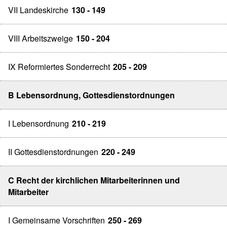
VII Landeskirche
130 - 149
VIII Arbeitszweige
150 - 204
IX Reformiertes Sonderrecht
205 - 209
B Lebensordnung, Gottesdienstordnungen
I Lebensordnung
210 - 219
II Gottesdienstordnungen
220 - 249
C Recht der kirchlichen Mitarbeiterinnen und
Mitarbeiter
I Gemeinsame Vorschriften
250 - 269