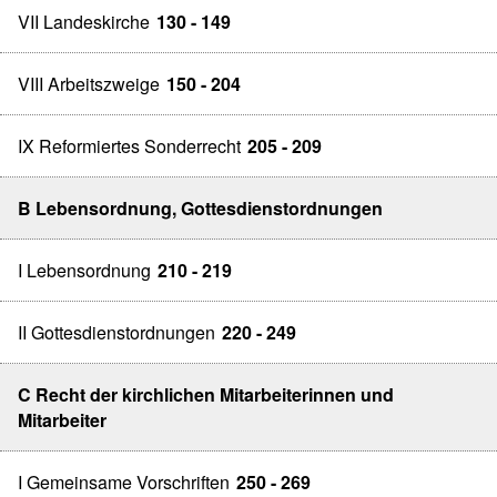
VII Landeskirche
130 - 149
VIII Arbeitszweige
150 - 204
IX Reformiertes Sonderrecht
205 - 209
B Lebensordnung, Gottesdienstordnungen
I Lebensordnung
210 - 219
II Gottesdienstordnungen
220 - 249
C Recht der kirchlichen Mitarbeiterinnen und
Mitarbeiter
I Gemeinsame Vorschriften
250 - 269