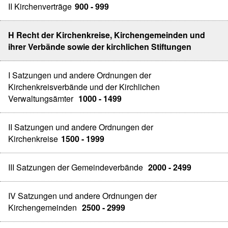
II Kirchenverträge
900 - 999
H Recht der Kirchenkreise, Kirchengemeinden und
ihrer Verbände sowie der kirchlichen Stiftungen
I Satzungen und andere Ordnungen der
Kirchenkreisverbände und der Kirchlichen
Verwaltungsämter
1000 - 1499
II Satzungen und andere Ordnungen der
Kirchenkreise
1500 - 1999
III Satzungen der Gemeindeverbände
2000 - 2499
IV Satzungen und andere Ordnungen der
Kirchengemeinden
2500 - 2999