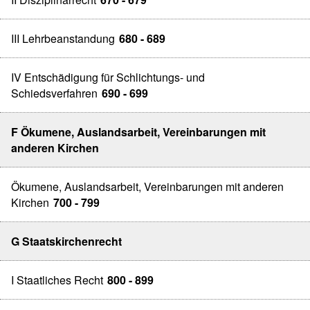
III Lehrbeanstandung
680 - 689
IV Entschädigung für Schlichtungs- und
Schiedsverfahren
690 - 699
F Ökumene, Auslandsarbeit, Vereinbarungen mit
anderen Kirchen
Ökumene, Auslandsarbeit, Vereinbarungen mit anderen
Kirchen
700 - 799
G Staatskirchenrecht
I Staatliches Recht
800 - 899