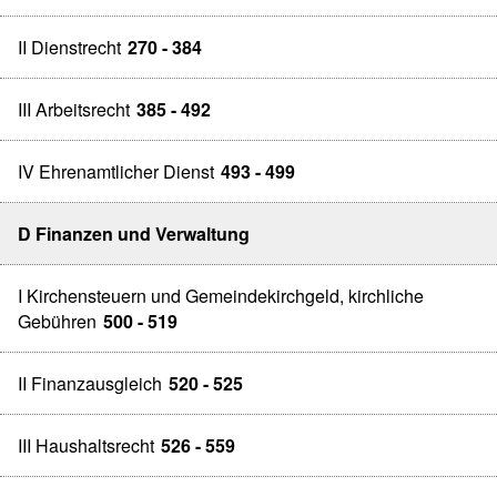
II Dienstrecht
270 - 384
III Arbeitsrecht
385 - 492
IV Ehrenamtlicher Dienst
493 - 499
D Finanzen und Verwaltung
I Kirchensteuern und Gemeindekirchgeld, kirchliche
Gebühren
500 - 519
II Finanzausgleich
520 - 525
III Haushaltsrecht
526 - 559