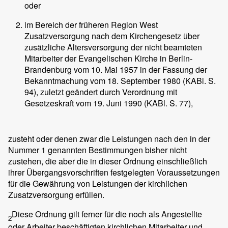
oder
im Bereich der früheren Region West
Zusatzversorgung nach dem Kirchengesetz über
zusätzliche Altersversorgung der nicht beamteten
Mitarbeiter der Evangelischen Kirche in Berlin-
Brandenburg vom 10. Mai 1957 in der Fassung der
Bekanntmachung vom 18. September 1980 (KABl. S.
94), zuletzt geändert durch Verordnung mit
Gesetzeskraft vom 19. Juni 1990 (KABl. S. 77),
zusteht oder denen zwar die Leistungen nach den in der
Nummer 1 genannten Bestimmungen bisher nicht
zustehen, die aber die in dieser Ordnung einschließlich
ihrer Übergangsvorschriften festgelegten Voraussetzungen
für die Gewährung von Leistungen der kirchlichen
Zusatzversorgung erfüllen.
Diese Ordnung gilt ferner für die noch als Angestellte
2
oder Arbeiter beschäftigten kirchlichen Mitarbeiter und