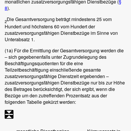
monatlichen zusatzversorgungsfähigen Dienstbezüge (
§
8
).
Die Gesamtversorgung beträgt mindestens 25 vom
2
Hundert und höchstens 60 vom Hundert der
zusatzversorgungsfähigen Dienstbezüge im Sinne von
Unterabsatz 1.
(1a) Für die Ermittlung der Gesamtversorgung werden die
– sich gegebenenfalls unter Zugrundelegung des
Beschäftigungsquotienten für die eine
Teilzeitbeschäftigung einschließende gesamte
zusatzversorgungsfähige Dienstzeit ergebenden –
zusatzversorgungsfähigen Dienstbezüge nur bis zur Höhe
des Betrages berücksichtigt, der sich ergibt, wenn die
Bezüge um den zutreffenden Prozentsatz aus der
folgenden Tabelle gekürzt werden: