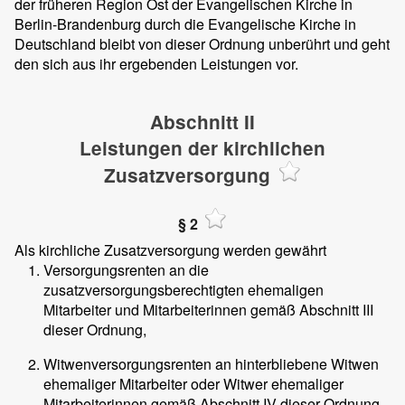
der früheren Region Ost der Evangelischen Kirche in
Berlin-Brandenburg durch die Evangelische Kirche in
Deutschland bleibt von dieser Ordnung unberührt und geht
den sich aus ihr ergebenden Leistungen vor.
Abschnitt II
Leistungen der kirchlichen
Zusatzversorgung
§ 2
Als kirchliche Zusatzversorgung werden gewährt
Versorgungsrenten an die
zusatzversorgungsberechtigten ehemaligen
Mitarbeiter und Mitarbeiterinnen gemäß Abschnitt III
dieser Ordnung,
Witwenversorgungsrenten an hinterbliebene Witwen
ehemaliger Mitarbeiter oder Witwer ehemaliger
Mitarbeiterinnen gemäß Abschnitt IV dieser Ordnung