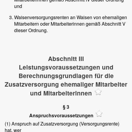
und
Waisenversorgungsrenten an Waisen von ehemaligen
Mitarbeitern oder Mitarbeiterinnen gemäß Abschnitt V
dieser Ordnung.
Abschnitt III
Leistungsvoraussetzungen und
Berechnungsgrundlagen für die
Zusatzversorgung ehemaliger Mitarbeiter
und Mitarbeiterinnen
§ 3
Anspruchsvoraussetzungen
(1)
Anspruch auf Zusatzversorgung (Versorgungsrente)
hat, wer