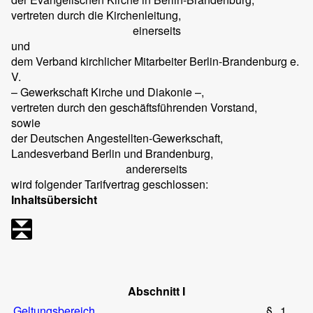
vertreten durch die Kirchenleitung,
einerseits
und
dem Verband kirchlicher Mitarbeiter Berlin-Brandenburg e.
V.
– Gewerkschaft Kirche und Diakonie –,
vertreten durch den geschäftsführenden Vorstand,
sowie
der Deutschen Angestellten-Gewerkschaft,
Landesverband Berlin und Brandenburg,
andererseits
wird folgender Tarifvertrag geschlossen:
Inhaltsübersicht
Abschnitt I
Geltungsbereich
§
1