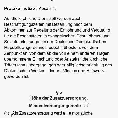
Protokollnotiz
zu Absatz 1:
Auf die kirchliche Dienstzeit werden auch
Beschäftigungszeiten mit Bezahlung nach dem
Abkommen zur Regelung der Entlohnung und Vergütung
für die Beschäftigten in evangelischen Gesundheits- und
Sozialeinrichtungen in der Deutschen Demokratischen
Republik angerechnet, jedoch frühestens von dem
Zeitpunkt an, von dem ab die von einem anderen Träger
übernommene Einrichtung oder Anstalt in die kirchliche
Trägerschaft übergegangen oder Mitgliedseinrichtung des
Diakonischen Werkes – Innere Mission und Hilfswerk –
geworden ist.
§ 5
Höhe der Zusatzversorgung,
Mindestversorgungsrente
(1)
Als Zusatzversorgung wird eine monatliche
1