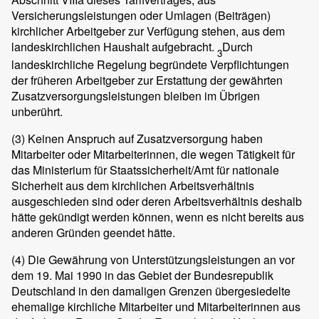
Versicherungsleistungen oder Umlagen (Beiträgen)
kirchlicher Arbeitgeber zur Verfügung stehen, aus dem
landeskirchlichen Haushalt aufgebracht.
Durch
3
landeskirchliche Regelung begründete Verpflichtungen
der früheren Arbeitgeber zur Erstattung der gewährten
Zusatzversorgungsleistungen bleiben im Übrigen
unberührt.
(3)
Keinen Anspruch auf Zusatzversorgung haben
Mitarbeiter oder Mitarbeiterinnen, die wegen Tätigkeit für
das Ministerium für Staatssicherheit/Amt für nationale
Sicherheit aus dem kirchlichen Arbeitsverhältnis
ausgeschieden sind oder deren Arbeitsverhältnis deshalb
hätte gekündigt werden können, wenn es nicht bereits aus
anderen Gründen geendet hätte.
(4)
Die Gewährung von Unterstützungsleistungen an vor
dem 19. Mai 1990 in das Gebiet der Bundesrepublik
Deutschland in den damaligen Grenzen übergesiedelte
ehemalige kirchliche Mitarbeiter und Mitarbeiterinnen aus