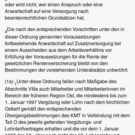
oder wird nicht, wer einen Anspruch oder eine
Anwartschaft auf eine Versorgung nach
beamtenrechtlichen Grundsätzen hat.
Die nach den entsprechenden Vorschriften unter den in
4
dieser Ordnung genannten Voraussetzungen
fortbestehende Anwartschaft auf Zusatzversorgung bei
einem Ausscheiden aus dem Arbeitsverhältnis vor
Erfüllung der Voraussetzungen für die Rente der
gesetzlichen Rentenversicherung bleibt von den
Bestimmungen der vorstehenden Unterabsätze unberührt.
(1a)
Unter diese Ordnung fallen nach Maßgabe des
1
Abschnitts VIIIa auch Mitarbeiter und Mitarbeiterinnen im
Bereich der früheren Region Ost, die mindestens bis zum
1. Januar 1997 Vergütung oder Lohn nach dem kirchlichen
Osttarif gemäß den entsprechenden
Übergangsbestimmungen des KMT in Verbindung mit dem
Teil O des jeweils geltenden Vergütungs- und
Lohntarifvertrages erhalten und die vor dem 1. Januar