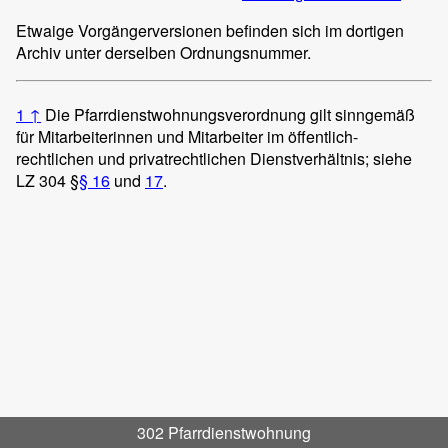
Etwaige Vorgängerversionen befinden sich im dortigen
Archiv unter derselben Ordnungsnummer.
1
↑
Die Pfarrdienstwohnungsverordnung gilt sinngemäß
für Mitarbeiterinnen und Mitarbeiter im öffentlich-
rechtlichen und privatrechtlichen Dienstverhältnis; siehe
LZ 304 §
§ 16
und
17
.
302 Pfarrdienstwohnung