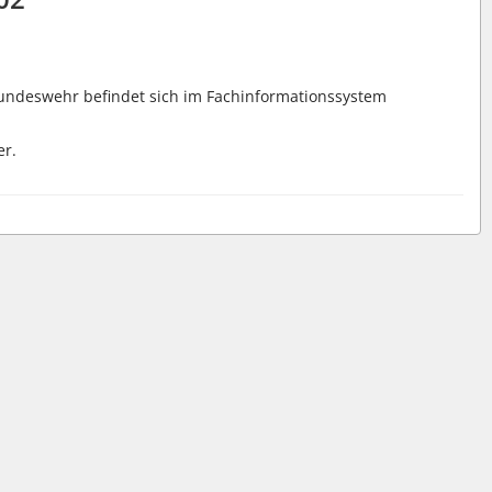
Bundeswehr befindet sich im Fachinformationssystem
er.