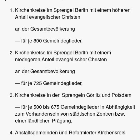
Kirchenkreise im Sprengel Berlin mit einem höheren
Anteil evangelischer Christen
an der Gesamtbevölkerung
— für je 800 Gemeindeglieder,
Kirchenkreise im Sprengel Berlin mit einem
niedrigeren Anteil evangelischer Christen
an der Gesamtbevölkerung
— für je 725 Gemeindeglieder,
Kirchenkreise in den Sprengeln Görlitz und Potsdam
— für je 500 bis 675 Gemeindeglieder in Abhängigkeit
zum Vorhandensein von städtischen Zentren bzw.
einer ländlichen Prägung,
Anstaltsgemeinden und Reformierter Kirchenkreis