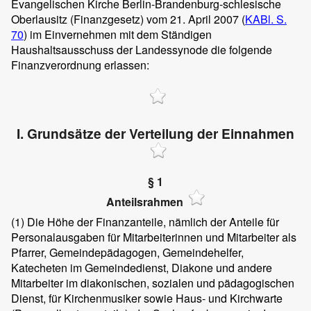
Evangelischen Kirche Berlin-Brandenburg-schlesische
Oberlausitz (Finanzgesetz) vom 21. April 2007 (
KABl. S.
70
) im Einvernehmen mit dem Ständigen
Haushaltsausschuss der Landessynode die folgende
Finanzverordnung erlassen:
I. Grundsätze der Verteilung der Einnahmen
§ 1
Anteilsrahmen
(1)
Die Höhe der Finanzanteile, nämlich der Anteile für
Personalausgaben für Mitarbeiterinnen und Mitarbeiter als
Pfarrer, Gemeindepädagogen, Gemeindehelfer,
Katecheten im Gemeindedienst, Diakone und andere
Mitarbeiter im diakonischen, sozialen und pädagogischen
Dienst, für Kirchenmusiker sowie Haus- und Kirchwarte