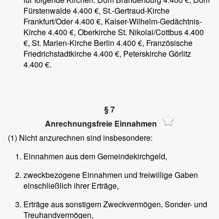
Fürstenwalde 4.400 €, St.-Gertraud-Kirche
Frankfurt/Oder 4.400 €, Kaiser-Wilhelm-Gedächtnis-
Kirche 4.400 €, Oberkirche St. Nikolai/Cottbus 4.400
€, St. Marien-Kirche Berlin 4.400 €, Französische
Friedrichstadtkirche 4.400 €, Peterskirche Görlitz
4.400 €.
§ 7
Anrechnungsfreie Einnahmen
(1)
Nicht anzurechnen sind insbesondere:
Einnahmen aus dem Gemeindekirchgeld,
zweckbezogene Einnahmen und freiwillige Gaben
einschließlich ihrer Erträge,
Erträge aus sonstigem Zweckvermögen, Sonder- und
Treuhandvermögen,