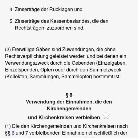
Zinserträge der Rücklagen und
Zinserträge des Kassenbestandes, die den
Rechtsträgern zuzuordnen sind.
(2)
Freiwillige Gaben sind Zuwendungen, die ohne
Rechtsverpflichtung geleistet werden und bei denen ein
Verwendungszweck durch die Gebenden (Einzelgaben,
Einzelspenden, Opfer) oder durch den Sammelzweck
(Kollekten, Sammlungen, Sammelopfer) bestimmt ist.
§ 8
Verwendung der Einnahmen, die den
Kirchengemeinden
und Kirchenkreisen verbleiben
(1)
Die den Kirchengemeinden und Kirchenkreisen nach
§§
6
und
7
verbleibenden Einnahmen einschließlich der