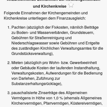
und Kirchenkreise
Folgende Einnahmen der Kirchengemeinden und
Kirchenkreise unterliegen dem Finanzausgleich:
Pachten (abzüglich der Fixkosten, nämlich Beiträge
zu Boden- und Wasserverbänden, Grundsteuern,
Gebühren für Straßenreinigung und
Niederschlagswasser sowie Gebühren und Entgelte
des zuständigen Kirchlichen Verwaltungsamtes für die
Grundstücksverwaltung),
Mieten (abzüglich pro Wohn- bzw. Gewerbeeinheit
oder Gebäude Kosten der laufenden Instandhaltung,
Verwaltungskosten, Aufwendungen für die Bedienung
von Darlehen, Zuführung zur
Substanzerhaltungsrücklage),
pauschalisierte Zinserträge des Allgemeinen
Vermögens in Höhe von 1,0 % (ehemals Allgemeines
Kirchenvermögen, Pfarrvermögen, Küstereivermögen,