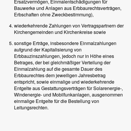
Ersatzvermögen, Einmalentschädigungen für
Bauwerke und Anlagen aus Erbbaurechtsverträgen,
Erbschaften ohne Zweckbestimmung),
wiederkehrende Zahlungen von Vertragspartnern der
Kirchengemeinden und Kirchenkreise sowie
sonstige Erträge, insbesondere Einmalzahlungen
aufgrund der Kapitalisierung von
Erbbauzinszahlungen, jedoch nur in Höhe eines
Betrages, der bei gleichmäßiger Verteilung der
Einmalzahlung auf die gesamte Dauer des
Erbbaurechtes dem jeweiligen Jahresbetrag
entspricht, sowie einmalige und wiederkehrende
Entgelte aus Gestattungsverträgen für Solarenergie-,
Windenergie- und Mobilfunkanlagen, ausgenommen
einmalige Entgelte für die Bestellung von
Leitungsrechten.