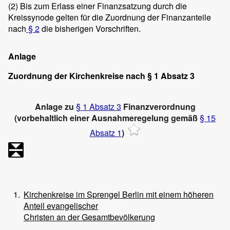
(2)
Bis zum Erlass einer Finanzsatzung durch die
Kreissynode gelten für die Zuordnung der Finanzanteile
nach
§ 2
die bisherigen Vorschriften.
Anlage
Zuordnung der Kirchenkreise nach § 1 Absatz 3
Anlage zu
§ 1 Absatz 3
Finanzverordnung
(vorbehaltlich einer Ausnahmeregelung gemäß
§ 15
Absatz 1
)
1.
Kirchenkreise im Sprengel Berlin mit einem höheren
Anteil evangelischer
Christen an der Gesamtbevölkerung