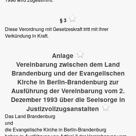
§ 3
Diese Verordnung mit Gesetzeskraft tritt mit ihrer
Verkündung in Kraft.
Anlage
Vereinbarung zwischen dem Land
Brandenburg und der Evangelischen
Kirche in Berlin-Brandenburg zur
Ausführung der Vereinbarung vom 2.
Dezember 1993 über die Seelsorge in
Justizvollzugsanstalten
Das Land Brandenburg
und
die Evangelische Kirche in Berlin-Brandenburg