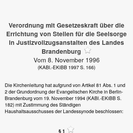
Verordnung mit Gesetzeskraft über die
Errichtung von Stellen für die Seelsorge
in Justizvollzugsanstalten des Landes
Brandenburg
Vom 8. November 1996
(KABl.-EKiBB 1997 S. 166)
Die Kirchenleitung hat aufgrund von Artikel 81 Abs. 1 und
2 der Grundordnung der Evangelischen Kirche in Berlin-
Brandenburg vom 19. November 1994 (KABl.-EKiBB S.
182) mit Zustimmung des Ständigen
Haushaltsausschusses der Landessynode beschlossen:
§ 1