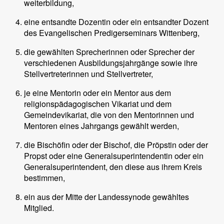
weiterbildung,
eine entsandte Dozentin oder ein entsandter Dozent
des Evangelischen Predigerseminars Wittenberg,
die gewählten Sprecherinnen oder Sprecher der
verschiedenen Ausbildungsjahrgänge sowie ihre
Stellvertreterinnen und Stellvertreter,
je eine Mentorin oder ein Mentor aus dem
religionspädagogischen Vikariat und dem
Gemeindevikariat, die von den Mentorinnen und
Mentoren eines Jahrgangs gewählt werden,
die Bischöfin oder der Bischof, die Pröpstin oder der
Propst oder eine Generalsuperintendentin oder ein
Generalsuperintendent, den diese aus ihrem Kreis
bestimmen,
ein aus der Mitte der Landessynode gewähltes
Mitglied.