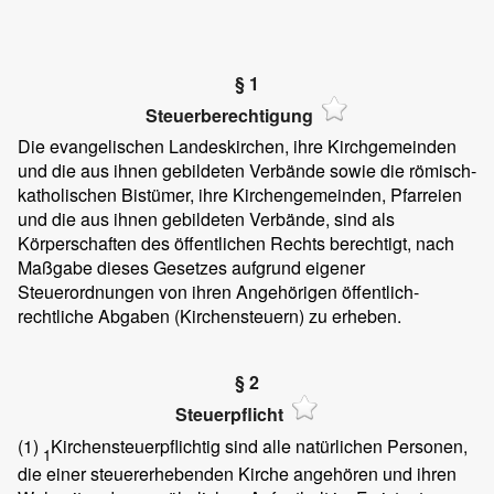
§ 1
Steuerberechtigung
Die evangelischen Landeskirchen, ihre Kirchgemeinden
und die aus ihnen gebildeten Verbände sowie die römisch-
katholischen Bistümer, ihre Kirchengemeinden, Pfarreien
und die aus ihnen gebildeten Verbände, sind als
Körperschaften des öffentlichen Rechts berechtigt, nach
Maßgabe dieses Gesetzes aufgrund eigener
Steuerordnungen von ihren Angehörigen öffentlich-
rechtliche Abgaben (Kirchensteuern) zu erheben.
§ 2
Steuerpflicht
(1)
Kirchensteuerpflichtig sind alle natürlichen Personen,
1
die einer steuererhebenden Kirche angehören und ihren