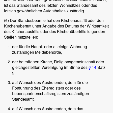
ist das Standesamt des letzten Wohnsitzes oder des
letzten gewöhnlichen Aufenthaltes zuständig.
(6)
Der Standesbeamte hat den Kirchenaustritt oder den
Kirchenübertritt unter Angabe des Datums der Wirksamkeit
des Kirchenaustritts oder des Kirchenübertritts folgenden
Stellen mitzuteilen:
der für die Haupt- oder alleinige Wohnung
zuständigen Meldebehörde,
der betroffenen Kirche, Religionsgemeinschaft oder
gleichgestellten Vereinigung im Sinne des
§ 14
Satz
2,
auf Wunsch des Austretenden, dem für die
Fortführung des Eheregisters oder des
Lebenspartnerschaftsregisters zuständigen
Standesamt,
auf Wunsch des Austretenden, dem das