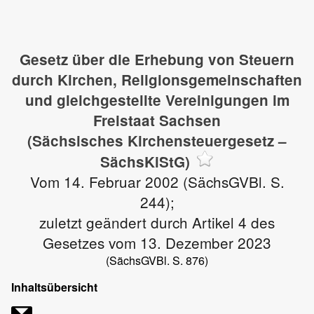
Gesetz über die Erhebung von Steuern
durch Kirchen, Religionsgemeinschaften
und gleichgestellte Vereinigungen im
Freistaat Sachsen
(Sächsisches Kirchensteuergesetz –
SächsKiStG)
Vom 14. Februar 2002 (SächsGVBl. S.
244);
zuletzt geändert durch Artikel 4 des
Gesetzes vom 13. Dezember 2023
(SächsGVBl. S. 876)
Inhaltsübersicht