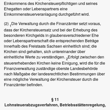
Einkommens des Kirchensteuerpflichtigen und seines
Ehegatten oder Lebenspartners eine
Einkommensteuerveranlagung durchgeführt wird.
(2)
Die Verwaltung durch die Finanzämter setzt voraus,
1
dass der Kirchensteuersatz und bei der Erhebung des
besonderen Kirchgelds in glaubensverschiedener Ehe
oder Lebenspartnerschaft die entsprechenden Beträge
innerhalb des Freistaats Sachsen einheitlich sind; die
Kirchen sind gehalten, sich untereinander über
einheitliche Werte zu verständigen.
Erfolgt zwischen den
2
steuererhebenden Kirchen keine Einigung, wird die für die
Finanzverwaltung zuständige oberste Landesbehörde
nach Maßgabe der landesrechtlichen Bestimmungen über
eine mögliche Verwaltung der Kirchensteuer durch die
Finanzämter befinden.
§ 11
Lohnsteuerabzugsverfahren, Betriebsstättenregelung,