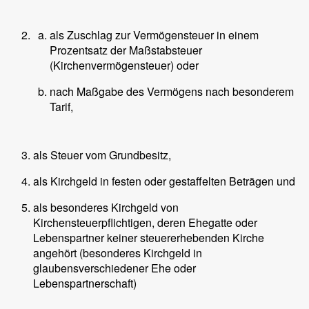
als Zuschlag zur Vermögensteuer in einem
Prozentsatz der Maßstabsteuer
(Kirchenvermögensteuer) oder
nach Maßgabe des Vermögens nach besonderem
Tarif,
als Steuer vom Grundbesitz,
als Kirchgeld in festen oder gestaffelten Beträgen und
als besonderes Kirchgeld von
Kirchensteuerpflichtigen, deren Ehegatte oder
Lebenspartner keiner steuererhebenden Kirche
angehört (besonderes Kirchgeld in
glaubensverschiedener Ehe oder
Lebenspartnerschaft)