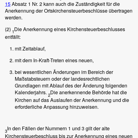
15
Absatz 1 Nr. 2 kann auch die Zuständigkeit für die
Anerkennung der Ortskirchensteuerbeschlüsse übertragen
werden.
(2)
Die Anerkennung eines Kirchensteuerbeschlusses
1
entfällt:
mit Zeitablauf,
mit dem In-Kraft-Treten eines neuen,
bei wesentlichen Änderungen im Bereich der
Maßstabsteuern oder der landesrechtlichen
Grundlagen mit Ablauf des der Änderung folgenden
Kalenderjahrs.
Die anerkennende Behörde hat die
2
Kirchen auf das Auslaufen der Anerkennung und die
erforderliche Anpassung hinzuweisen.
In den Fällen der Nummern 1 und 3 gilt der alte
3
Kirchensteuerbeschluss bis zur Anerkennung eines neuen