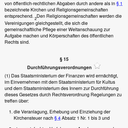
von öffentlich-rechtlichen Abgaben durch andere als in
§ 1
bezeichnete Kirchen und Religionsgemeinschaften
entsprechend.
Den Religionsgemeinschaften werden die
2
Vereinigungen gleichgestellt, die sich die
gemeinschaftliche Pflege einer Weltanschauung zur
Aufgabe machen und Körperschaften des öffentlichen
Rechts sind.
§ 15
Durchführungsverordnungen
(1)
Das Staatsministerium der Finanzen wird ermächtigt,
im Einvernehmen mit dem Staatsministerium für Kultus
und dem Staatsministerium des Innern zur Durchführung
dieses Gesetzes durch Rechtsverordnung Regelungen zu
treffen über:
die Veranlagung, Erhebung und Einziehung der
Kirchensteuer nach
§ 4
Absatz 1 Nr. 1 bis 3 und