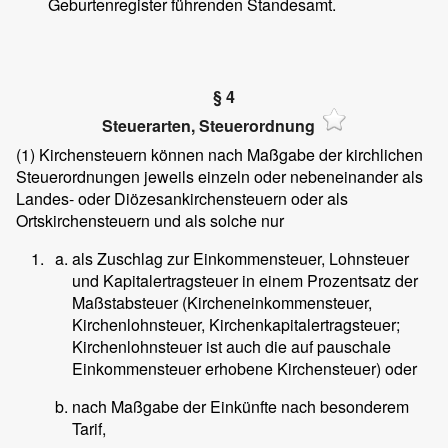
Geburtenregister führenden Standesamt.
§ 4
Steuerarten, Steuerordnung
(1)
Kirchensteuern können nach Maßgabe der kirchlichen
Steuerordnungen jeweils einzeln oder nebeneinander als
Landes- oder Diözesankirchensteuern oder als
Ortskirchensteuern und als solche nur
als Zuschlag zur Einkommensteuer, Lohnsteuer
und Kapitalertragsteuer in einem Prozentsatz der
Maßstabsteuer (Kircheneinkommensteuer,
Kirchenlohnsteuer, Kirchenkapitalertragsteuer;
Kirchenlohnsteuer ist auch die auf pauschale
Einkommensteuer erhobene Kirchensteuer) oder
nach Maßgabe der Einkünfte nach besonderem
Tarif,