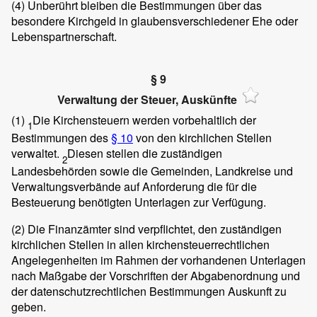
(4)
Unberührt bleiben die Bestimmungen über das
besondere Kirchgeld in glaubensverschiedener Ehe oder
Lebenspartnerschaft.
§ 9
Verwaltung der Steuer, Auskünfte
(1)
Die Kirchensteuern werden vorbehaltlich der
1
Bestimmungen des
§ 10
von den kirchlichen Stellen
verwaltet.
Diesen stellen die zuständigen
2
Landesbehörden sowie die Gemeinden, Landkreise und
Verwaltungsverbände auf Anforderung die für die
Besteuerung benötigten Unterlagen zur Verfügung.
(2)
Die Finanzämter sind verpflichtet, den zuständigen
kirchlichen Stellen in allen kirchensteuerrechtlichen
Angelegenheiten im Rahmen der vorhandenen Unterlagen
nach Maßgabe der Vorschriften der Abgabenordnung und
der datenschutzrechtlichen Bestimmungen Auskunft zu
geben.