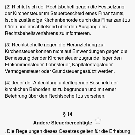
(2)
Richtet sich der Rechtsbehelf gegen die Festsetzung
der Kirchensteuer im Steuerbescheid eines Finanzamts,
ist die zuständige Kirchenbehörde durch das Finanzamt zu
hören und abschließend über den Ausgang des
Rechtsbehelfsverfahrens zu informieren.
(3)
Rechtsbehelfe gegen die Heranziehung zur
Kirchensteuer können nicht auf Einwendungen gegen die
Bemessung der der Kirchensteuer zugrunde liegenden
Einkommensteuer, Lohnsteuer, Kapitalertragsteuer,
Vermögensteuer oder Grundsteuer gestützt werden.
(4)
Jeder der Anfechtung unterliegende Bescheid der
kirchlichen Behörden ist zu begründen und mit einer
Belehrung über den Rechtsbehelf zu versehen.
§ 14
Andere Steuerberechtigte
Die Regelungen dieses Gesetzes gelten für die Erhebung
1