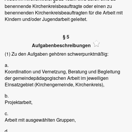
3
benennende Kirchenkreisbeauftragte oder einen zu
benennenden Kirchenkreisbeauftragten für die Arbeit mit
Kindern und/oder Jugendarbeit geleitet.
§ 5
Aufgabenbeschreibungen
(1)
Zu den Aufgaben gehören schwerpunktmäßig:
a.
Koordination und Vernetzung, Beratung und Begleitung
der gemeindepädagogischen Arbeit im jeweiligen
Einsatzgebiet (Kirchengemeinde, Kirchenkreis),
b.
Projektarbeit,
c.
Arbeit mit ausgewählten Gruppen,
d.