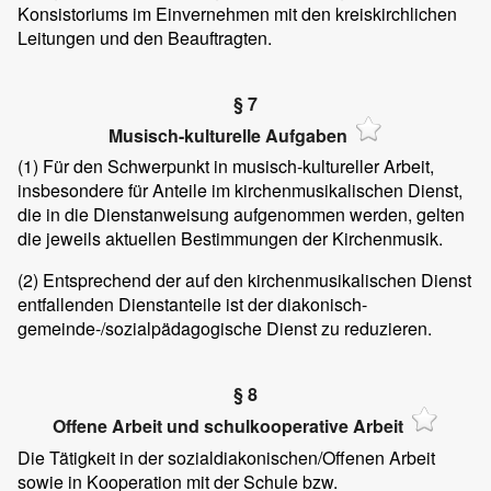
Konsistoriums im Einvernehmen mit den kreiskirchlichen
Leitungen und den Beauftragten.
§ 7
Musisch-kulturelle Aufgaben
(1)
Für den Schwerpunkt in musisch-kultureller Arbeit,
insbesondere für Anteile im kirchenmusikalischen Dienst,
die in die Dienstanweisung aufgenommen werden, gelten
die jeweils aktuellen Bestimmungen der Kirchenmusik.
(2)
Entsprechend der auf den kirchenmusikalischen Dienst
entfallenden Dienstanteile ist der diakonisch-
gemeinde-/sozialpädagogische Dienst zu reduzieren.
§ 8
Offene Arbeit und schulkooperative Arbeit
Die Tätigkeit in der sozialdiakonischen/Offenen Arbeit
sowie in Kooperation mit der Schule bzw.