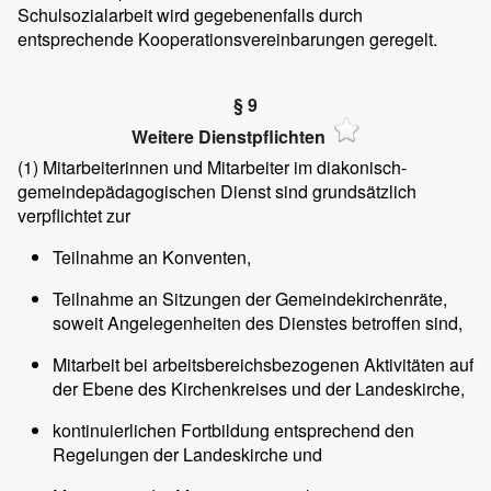
Schulsozialarbeit wird gegebenenfalls durch
entsprechende Kooperationsvereinbarungen geregelt.
§ 9
Weitere Dienstpflichten
(1)
Mitarbeiterinnen und Mitarbeiter im diakonisch-
gemeindepädagogischen Dienst sind grundsätzlich
verpflichtet zur
Teilnahme an Konventen,
Teilnahme an Sitzungen der Gemeindekirchenräte,
soweit Angelegenheiten des Dienstes betroffen sind,
Mitarbeit bei arbeitsbereichsbezogenen Aktivitäten auf
der Ebene des Kirchenkreises und der Landeskirche,
kontinuierlichen Fortbildung entsprechend den
Regelungen der Landeskirche und