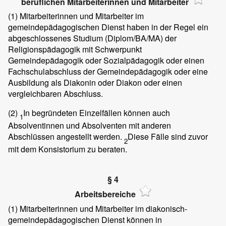
beruflichen Mitarbeiterinnen und Mitarbeiter
(1)
Mitarbeiterinnen und Mitarbeiter im
gemeindepädagogischen Dienst haben in der Regel ein
abgeschlossenes Studium (Diplom/BA/MA) der
Religionspädagogik mit Schwerpunkt
Gemeindepädagogik oder Sozialpädagogik oder einen
Fachschulabschluss der Gemeindepädagogik oder eine
Ausbildung als Diakonin oder Diakon oder einen
vergleichbaren Abschluss.
(2)
In begründeten Einzelfällen können auch
1
Absolventinnen und Absolventen mit anderen
Abschlüssen angestellt werden.
Diese Fälle sind zuvor
2
mit dem Konsistorium zu beraten.
§ 4
Arbeitsbereiche
(1)
Mitarbeiterinnen und Mitarbeiter im diakonisch-
gemeindepädagogischen Dienst können in