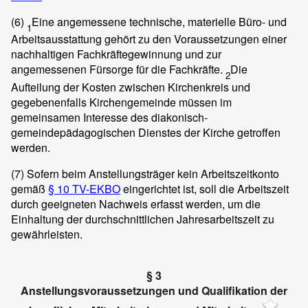
(6)
Eine angemessene technische, materielle Büro- und
1
Arbeitsausstattung gehört zu den Voraussetzungen einer
nachhaltigen Fachkräftegewinnung und zur
angemessenen Fürsorge für die Fachkräfte.
Die
2
Aufteilung der Kosten zwischen Kirchenkreis und
gegebenenfalls Kirchengemeinde müssen im
gemeinsamen Interesse des diakonisch-
gemeindepädagogischen Dienstes der Kirche getroffen
werden.
(7)
Sofern beim Anstellungsträger kein Arbeitszeitkonto
gemäß
§ 10 TV-EKBO
eingerichtet ist, soll die Arbeitszeit
durch geeigneten Nachweis erfasst werden, um die
Einhaltung der durchschnittlichen Jahresarbeitszeit zu
gewährleisten.
§ 3
Anstellungsvoraussetzungen und Qualifikation der