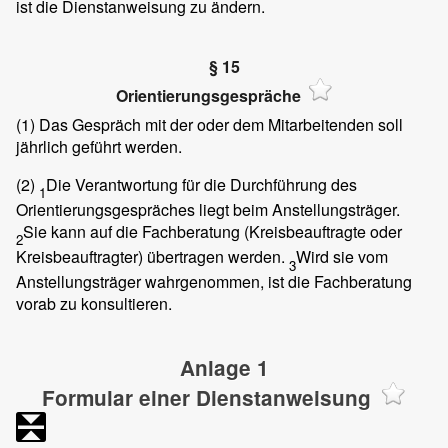
ist die Dienstanweisung zu ändern.
§ 15
Orientierungsgespräche
(1)
Das Gespräch mit der oder dem Mitarbeitenden soll
jährlich geführt werden.
(2)
Die Verantwortung für die Durchführung des
1
Orientierungsgespräches liegt beim Anstellungsträger.
Sie kann auf die Fachberatung (Kreisbeauftragte oder
2
Kreisbeauftragter) übertragen werden.
Wird sie vom
3
Anstellungsträger wahrgenommen, ist die Fachberatung
vorab zu konsultieren.
Anlage 1
Formular einer Dienstanweisung