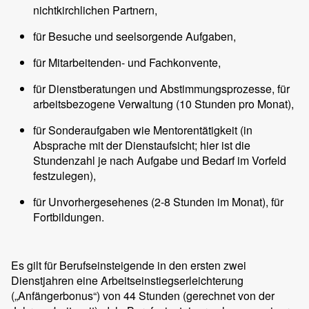
nichtkirchlichen Partnern,
für Besuche und seelsorgende Aufgaben,
für Mitarbeitenden- und Fachkonvente,
für Dienstberatungen und Abstimmungsprozesse, für
arbeitsbezogene Verwaltung (10 Stunden pro Monat),
für Sonderaufgaben wie Mentorentätigkeit (in
Absprache mit der Dienstaufsicht; hier ist die
Stundenzahl je nach Aufgabe und Bedarf im Vorfeld
festzulegen),
für Unvorhergesehenes (2-8 Stunden im Monat), für
Fortbildungen.
Es gilt für Berufseinsteigende in den ersten zwei
Dienstjahren eine Arbeitseinstiegserleichterung
(„Anfängerbonus“) von 44 Stunden (gerechnet von der