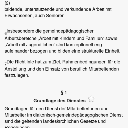
(2)
bildende, unterstützende und verkündende Arbeit mit
Erwachsenen, auch Senioren
Insbesondere die gemeindepädagogischen
6
Arbeitsbereiche „Arbeit mit Kindern und Familien“ sowie
„Arbeit mit Jugendlichen“ sind konzeptionell eng
aufeinander bezogen und bilden eine strukturelle Einheit.
Die Richtlinie hat zum Ziel, Rahmenbedingungen für die
7
Anstellung und den Einsatz von beruflich Mitarbeitenden
festzulegen.
§ 1
Grundlage des Dienstes
Grundlagen für den Dienst der Mitarbeiterinnen und
Mitarbeiter im diakonisch-gemeindepädagogischen Dienst
sind die geltenden landeskirchlichen Gesetze und
Regelungen.