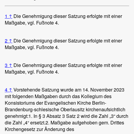
1
↑
Die Genehmigung dieser Satzung erfolgte mit einer
Maßgabe, vgl. Fußnote 4.
2
↑
Die Genehmigung dieser Satzung erfolgte mit einer
Maßgabe, vgl. Fußnote 4.
3
↑
Die Genehmigung dieser Satzung erfolgte mit einer
Maßgabe, vgl. Fußnote 4.
4
↑
Vorstehende Satzung wurde am 14. November 2023
mit folgenden Maßgaben durch das Kollegium des
Konsistoriums der Evangelischen Kirche Berlin-
Brandenburg-schlesische Oberlausitz kirchenaufsichtlich
genehmigt:
1. In § 3 Absatz 3 Satz 2 wird die Zahl „3“ durch
die Zahl „4“ ersetzt.
2. Maßgabe aufgehoben gem. Drittes
Kirchengesetz zur Änderung des