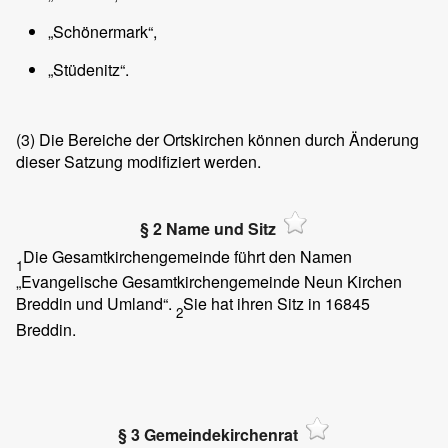
„Schönermark“,
„Stüdenitz“.
(3)
Die Bereiche der Ortskirchen können durch Änderung
dieser Satzung modifiziert werden.
§ 2 Name und Sitz
Die Gesamtkirchengemeinde führt den Namen
1
„Evangelische Gesamtkirchengemeinde Neun Kirchen
Breddin und Umland“.
Sie hat ihren Sitz in 16845
2
Breddin.
§ 3 Gemeindekirchenrat