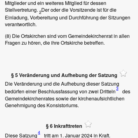
Mitglieder und ein weiteres Mitglied für dessen
Stellvertretung.
Der oder die Vorsitzende ist für die
2
Einladung, Vorbereitung und Durchführung der Sitzungen
verantwortlich.
(8)
Die Ortskirchen sind vom Gemeindekirchenrat in allen
Fragen zu hören, die ihre Ortskirche betreffen.
§ 5 Veränderung und Aufhebung der Satzung
Die Veränderung und die Aufhebung dieser Satzung
3
bedürfen einer Beschlussfassung von zwei Dritteln
des
Gemeindekirchenrates sowie der kirchenaufsichtlichen
Genehmigung des Konsistoriums.
§ 6 Inkrafttreten
4
Diese Satzung
tritt am 1. Januar 2024 in Kraft.