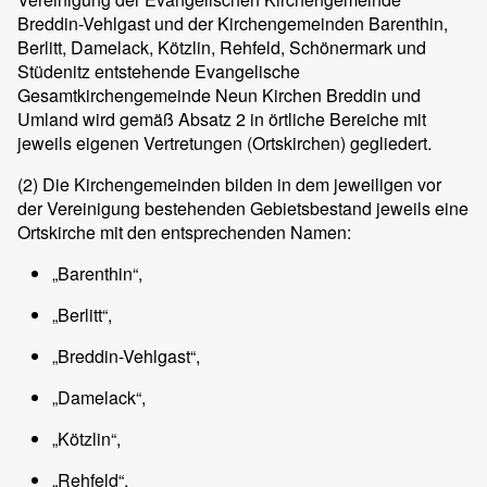
Breddin-Vehlgast und der Kirchengemeinden Barenthin,
Berlitt, Damelack, Kötzlin, Rehfeld, Schönermark und
Stüdenitz entstehende Evangelische
Gesamtkirchengemeinde Neun Kirchen Breddin und
Umland wird gemäß Absatz 2 in örtliche Bereiche mit
jeweils eigenen Vertretungen (Ortskirchen) gegliedert.
(2)
Die Kirchengemeinden bilden in dem jeweiligen vor
der Vereinigung bestehenden Gebietsbestand jeweils eine
Ortskirche mit den entsprechenden Namen:
„Barenthin“,
„Berlitt“,
„Breddin-Vehlgast“,
„Damelack“,
„Kötzlin“,
„Rehfeld“,