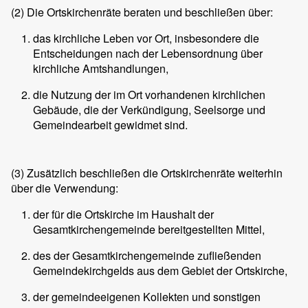
(2)
Die Ortskirchenräte beraten und beschließen über:
das kirchliche Leben vor Ort, insbesondere die
Entscheidungen nach der Lebensordnung über
kirchliche Amtshandlungen,
die Nutzung der im Ort vorhandenen kirchlichen
Gebäude, die der Verkündigung, Seelsorge und
Gemeindearbeit gewidmet sind.
(3)
Zusätzlich beschließen die Ortskirchenräte weiterhin
über die Verwendung:
der für die Ortskirche im Haushalt der
Gesamtkirchengemeinde bereitgestellten Mittel,
des der Gesamtkirchengemeinde zufließenden
Gemeindekirchgelds aus dem Gebiet der Ortskirche,
der gemeindeeigenen Kollekten und sonstigen