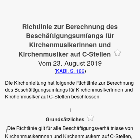
Richtlinie zur Berechnung des
Beschäftigungsumfangs für
Kirchenmusikerinnen und
Kirchenmusiker auf C-Stellen
Vom 23. August 2019
(
KABl. S. 186
)
Die Kirchenleitung hat folgende Richtlinie zur Berechnung
des Beschäftigungsumfangs für Kirchenmusikerinnen und
Kirchenmusiker auf C-Stellen beschlossen:
I
Grundsätzliches
Die Richtlinie gilt für alle Beschäftigungsverhältnisse von
1
Kirchenmusikerinnen und Kirchenmusikern auf C-Stellen,