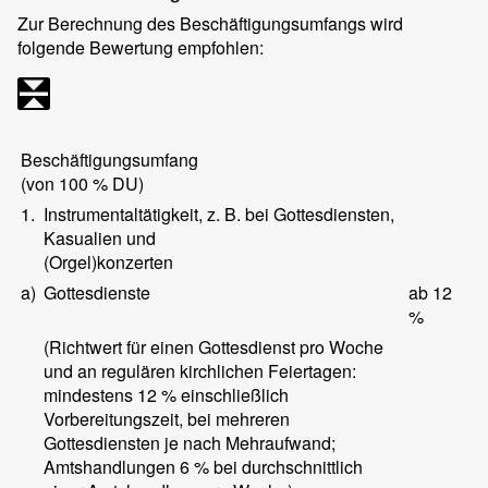
Zur Berechnung des Beschäftigungsumfangs wird
folgende Bewertung empfohlen:
Beschäftigungsumfang
(von 100 % DU)
1.
Instrumentaltätigkeit, z. B. bei Gottesdiensten,
Kasualien und
(Orgel)konzerten
a)
Gottesdienste
ab 12
%
(Richtwert für einen Gottesdienst pro Woche
und an regulären kirchlichen Feiertagen:
mindestens 12 % einschließlich
Vorbereitungszeit, bei mehreren
Gottesdiensten je nach Mehraufwand;
Amtshandlungen 6 % bei durchschnittlich