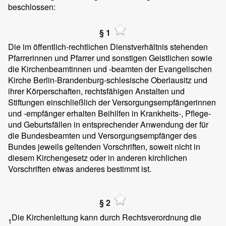
beschlossen:
§ 1
Die im öffentlich-rechtlichen Dienstverhältnis stehenden
Pfarrerinnen und Pfarrer und sonstigen Geistlichen sowie
die Kirchenbeamtinnen und -beamten der Evangelischen
Kirche Berlin-Brandenburg-schlesische Oberlausitz und
ihrer Körperschaften, rechtsfähigen Anstalten und
Stiftungen einschließlich der Versorgungsempfängerinnen
und -empfänger erhalten Beihilfen in Krankheits-, Pflege-
und Geburtsfällen in entsprechender Anwendung der für
die Bundesbeamten und Versorgungsempfänger des
Bundes jeweils geltenden Vorschriften, soweit nicht in
diesem Kirchengesetz oder in anderen kirchlichen
Vorschriften etwas anderes bestimmt ist.
§ 2
Die Kirchenleitung kann durch Rechtsverordnung die
1