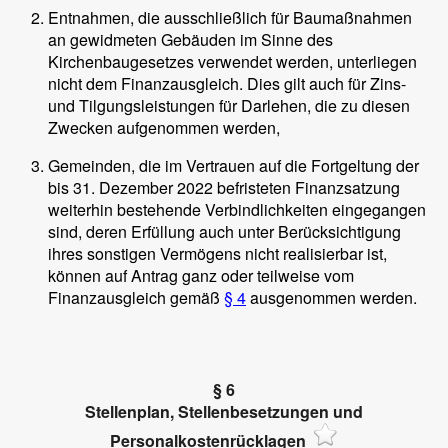
Entnahmen, die ausschließlich für Baumaßnahmen
an gewidmeten Gebäuden im Sinne des
Kirchenbaugesetzes verwendet werden, unterliegen
nicht dem Finanzausgleich. Dies gilt auch für Zins-
und Tilgungsleistungen für Darlehen, die zu diesen
Zwecken aufgenommen werden,
Gemeinden, die im Vertrauen auf die Fortgeltung der
bis 31. Dezember 2022 befristeten Finanzsatzung
weiterhin bestehende Verbindlichkeiten eingegangen
sind, deren Erfüllung auch unter Berücksichtigung
ihres sonstigen Vermögens nicht realisierbar ist,
können auf Antrag ganz oder teilweise vom
Finanzausgleich gemäß
§ 4
ausgenommen werden.
§ 6
Stellenplan, Stellenbesetzungen und
Personalkostenrücklagen