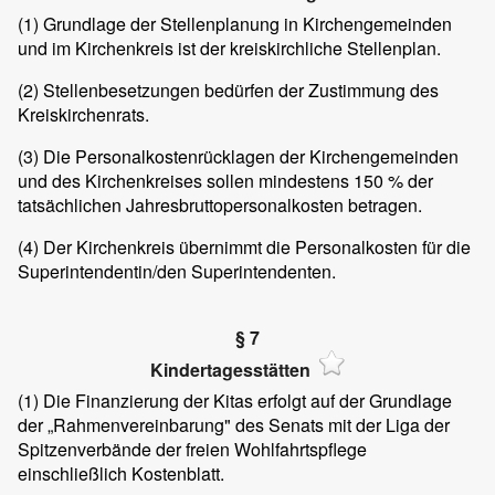
(1)
Grundlage der Stellenplanung in Kirchengemeinden
und im Kirchenkreis ist der kreiskirchliche Stellenplan.
(2)
Stellenbesetzungen bedürfen der Zustimmung des
Kreiskirchenrats.
(3)
Die Personalkostenrücklagen der Kirchengemeinden
und des Kirchenkreises sollen mindestens 150 % der
tatsächlichen Jahresbruttopersonalkosten betragen.
(4)
Der Kirchenkreis übernimmt die Personalkosten für die
Superintendentin/den Superintendenten.
§ 7
Kindertagesstätten
(1)
Die Finanzierung der Kitas erfolgt auf der Grundlage
der „Rahmenvereinbarung" des Senats mit der Liga der
Spitzenverbände der freien Wohlfahrtspflege
einschließlich Kostenblatt.