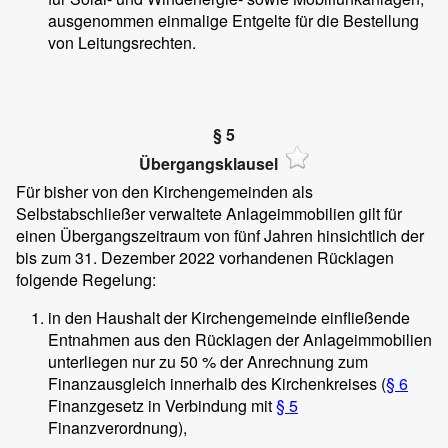
ausgenommen einmalige Entgelte für die Bestellung
von Leitungsrechten.
§ 5
Übergangsklausel
Für bisher von den Kirchengemeinden als
Selbstabschließer verwaltete Anlageimmobilien gilt für
einen Übergangszeitraum von fünf Jahren hinsichtlich der
bis zum 31. Dezember 2022 vorhandenen Rücklagen
folgende Regelung:
in den Haushalt der Kirchengemeinde einfließende
Entnahmen aus den Rücklagen der Anlageimmobilien
unterliegen nur zu 50 % der Anrechnung zum
Finanzausgleich innerhalb des Kirchenkreises (
§ 6
Finanzgesetz in Verbindung mit
§ 5
Finanzverordnung),