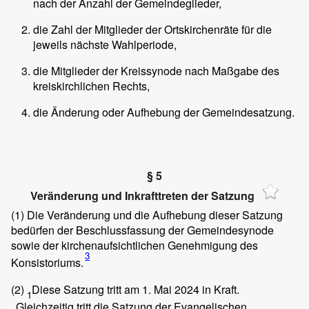
nach der Anzahl der Gemeindeglieder,
die Zahl der Mitglieder der Ortskirchenräte für die
jeweils nächste Wahlperiode,
die Mitglieder der Kreissynode nach Maßgabe des
kreiskirchlichen Rechts,
die Änderung oder Aufhebung der Gemeindesatzung.
§ 5
Veränderung und Inkrafttreten der Satzung
(1)
Die Veränderung und die Aufhebung dieser Satzung
bedürfen der Beschlussfassung der Gemeindesynode
sowie der kirchenaufsichtlichen Genehmigung des
3
Konsistoriums.
(2)
Diese Satzung tritt am 1. Mai 2024 in Kraft.
1
Gleichzeitig tritt die Satzung der Evangelischen