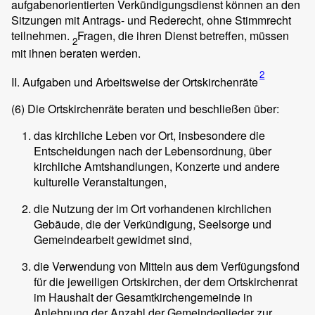
aufgabenorientierten Verkündigungsdienst können an den
Sitzungen mit Antrags- und Rederecht, ohne Stimmrecht
teilnehmen.
Fragen, die ihren Dienst betreffen, müssen
2
mit ihnen beraten werden.
2
II. Aufgaben und Arbeitsweise der Ortskirchenräte
(6)
Die Ortskirchenräte beraten und beschließen über:
das kirchliche Leben vor Ort, insbesondere die
Entscheidungen nach der Lebensordnung, über
kirchliche Amtshandlungen, Konzerte und andere
kulturelle Veranstaltungen,
die Nutzung der im Ort vorhandenen kirchlichen
Gebäude, die der Verkündigung, Seelsorge und
Gemeindearbeit gewidmet sind,
die Verwendung von Mitteln aus dem Verfügungsfond
für die jeweiligen Ortskirchen, der dem Ortskirchenrat
im Haushalt der Gesamtkirchengemeinde in
Anlehnung der Anzahl der Gemeindeglieder zur