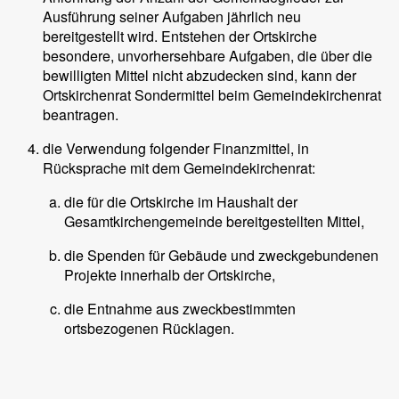
Ausführung seiner Aufgaben jährlich neu
bereitgestellt wird. Entstehen der Ortskirche
besondere, unvorhersehbare Aufgaben, die über die
bewilligten Mittel nicht abzudecken sind, kann der
Ortskirchenrat Sondermittel beim Gemeindekirchenrat
beantragen.
die Verwendung folgender Finanzmittel, in
Rücksprache mit dem Gemeindekirchenrat:
die für die Ortskirche im Haushalt der
Gesamtkirchengemeinde bereitgestellten Mittel,
die Spenden für Gebäude und zweckgebundenen
Projekte innerhalb der Ortskirche,
die Entnahme aus zweckbestimmten
ortsbezogenen Rücklagen.