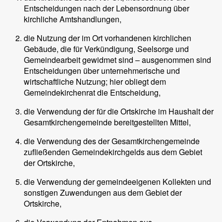
Entscheidungen nach der Lebensordnung über
kirchliche Amtshandlungen,
die Nutzung der im Ort vorhandenen kirchlichen
Gebäude, die für Verkündigung, Seelsorge und
Gemeindearbeit gewidmet sind – ausgenommen sind
Entscheidungen über unternehmerische und
wirtschaftliche Nutzung; hier obliegt dem
Gemeindekirchenrat die Entscheidung,
die Verwendung der für die Ortskirche im Haushalt der
Gesamtkirchengemeinde bereitgestellten Mittel,
die Verwendung des der Gesamtkirchengemeinde
zufließenden Gemeindekirchgelds aus dem Gebiet
der Ortskirche,
die Verwendung der gemeindeeigenen Kollekten und
sonstigen Zuwendungen aus dem Gebiet der
Ortskirche,