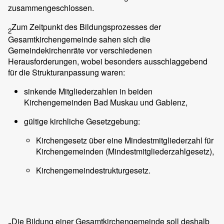
zusammengeschlossen.
Zum Zeitpunkt des Bildungsprozesses der
2
Gesamtkirchengemeinde sahen sich die
Gemeindekirchenräte vor verschiedenen
Herausforderungen, wobei besonders ausschlaggebend
für die Strukturanpassung waren:
sinkende Mitgliederzahlen in beiden
Kirchengemeinden Bad Muskau und Gablenz,
gültige kirchliche Gesetzgebung:
Kirchengesetz über eine Mindestmitgliederzahl für
Kirchengemeinden (Mindestmitgliederzahlgesetz),
Kirchengemeindestrukturgesetz.
Die Bildung einer Gesamtkirchengemeinde soll deshalb