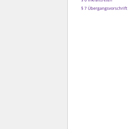
§ 7 Übergangsvorschrift