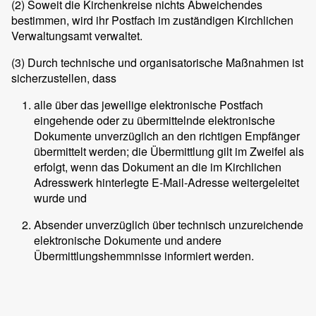
(2)
Soweit die Kirchenkreise nichts Abweichendes
bestimmen, wird ihr Postfach im zuständigen Kirchlichen
Verwaltungsamt verwaltet.
(3)
Durch technische und organisatorische Maßnahmen ist
sicherzustellen, dass
alle über das jeweilige elektronische Postfach
eingehende oder zu übermittelnde elektronische
Dokumente unverzüglich an den richtigen Empfänger
übermittelt werden; die Übermittlung gilt im Zweifel als
erfolgt, wenn das Dokument an die im Kirchlichen
Adresswerk hinterlegte E-Mail-Adresse weitergeleitet
wurde und
Absender unverzüglich über technisch unzureichende
elektronische Dokumente und andere
Übermittlungshemmnisse informiert werden.