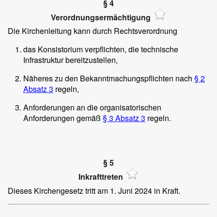
§ 4
Verordnungsermächtigung
Die Kirchenleitung kann durch Rechtsverordnung
das Konsistorium verpflichten, die technische
Infrastruktur bereitzustellen,
Näheres zu den Bekanntmachungspflichten nach
§ 2
Absatz 3
regeln,
Anforderungen an die organisatorischen
Anforderungen gemäß
§ 3 Absatz 3
regeln.
§ 5
Inkrafttreten
Dieses Kirchengesetz tritt am 1. Juni 2024 in Kraft.