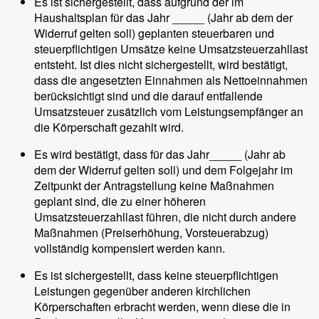
Es ist sichergestellt, dass aufgrund der im
Haushaltsplan für das Jahr _____ (Jahr ab dem der
Widerruf gelten soll) geplanten steuerbaren und
steuerpflichtigen Umsätze keine Umsatzsteuerzahllast
entsteht. Ist dies nicht sichergestellt, wird bestätigt,
dass die angesetzten Einnahmen als Nettoeinnahmen
berücksichtigt sind und die darauf entfallende
Umsatzsteuer zusätzlich vom Leistungsempfänger an
die Körperschaft gezahlt wird.
Es wird bestätigt, dass für das Jahr_____ (Jahr ab
dem der Widerruf gelten soll) und dem Folgejahr im
Zeitpunkt der Antragstellung keine Maßnahmen
geplant sind, die zu einer höheren
Umsatzsteuerzahllast führen, die nicht durch andere
Maßnahmen (Preiserhöhung, Vorsteuerabzug)
vollständig kompensiert werden kann.
Es ist sichergestellt, dass keine steuerpflichtigen
Leistungen gegenüber anderen kirchlichen
Körperschaften erbracht werden, wenn diese die in