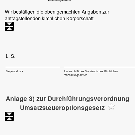
Wir bestätigen die oben gemachten Angaben zur
antragstellenden kirchlichen Körperschaft.
L. S.
____________________
__________________________
Siegelabdruck
Unterschrift des Vorstands des Kirchlichen
Verwaltungsamtes
Anlage 3) zur Durchführungsverordnung
Umsatzsteueroptionsgesetz