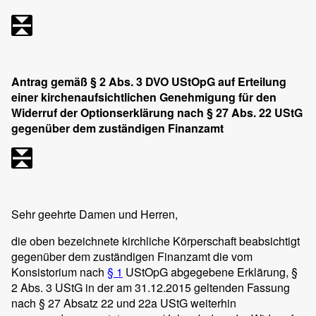
Antrag gemäß § 2 Abs. 3 DVO UStOpG auf Erteilung
einer kirchenaufsichtlichen Genehmigung für den
Widerruf der Optionserklärung nach § 27 Abs. 22 UStG
gegenüber dem zuständigen Finanzamt
Sehr geehrte Damen und Herren,
die oben bezeichnete kirchliche Körperschaft beabsichtigt
gegenüber dem zuständigen Finanzamt die vom
Konsistorium nach
§ 1
UStOpG abgegebene Erklärung, §
2 Abs. 3 UStG in der am 31.12.2015 geltenden Fassung
nach § 27 Absatz 22 und 22a UStG weiterhin