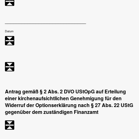
_____________________________
Datum
Antrag gemäß § 2 Abs. 2 DVO UStOpG auf Erteilung
einer kirchenaufsichtlichen Genehmigung für den
Widerruf der Optionserklärung nach § 27 Abs. 22 UStG
gegenüber dem zuständigen Finanzamt