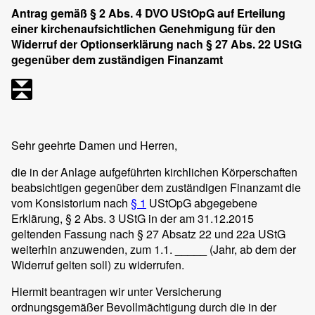
Antrag gemäß § 2 Abs. 4 DVO UStOpG auf Erteilung
einer kirchenaufsichtlichen Genehmigung für den
Widerruf der Optionserklärung nach § 27 Abs. 22 UStG
gegenüber dem zuständigen Finanzamt
Sehr geehrte Damen und Herren,
die in der Anlage aufgeführten kirchlichen Körperschaften
beabsichtigen gegenüber dem zuständigen Finanzamt die
vom Konsistorium nach
§ 1
UStOpG abgegebene
Erklärung, § 2 Abs. 3 UStG in der am 31.12.2015
geltenden Fassung nach § 27 Absatz 22 und 22a UStG
weiterhin anzuwenden, zum 1.1. _____ (Jahr, ab dem der
Widerruf gelten soll) zu widerrufen.
Hiermit beantragen wir unter Versicherung
ordnungsgemäßer Bevollmächtigung durch die in der