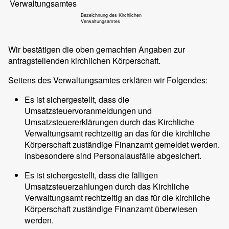
Verwaltungsamtes
Bezeichnung des Kirchlichen
Verwaltungsamtes
Wir bestätigen die oben gemachten Angaben zur
antragstellenden kirchlichen Körperschaft.
Seitens des Verwaltungsamtes erklären wir Folgendes:
Es ist sichergestellt, dass die
Umsatzsteuervoranmeldungen und
Umsatzsteuererklärungen durch das Kirchliche
Verwaltungsamt rechtzeitig an das für die kirchliche
Körperschaft zuständige Finanzamt gemeldet werden.
Insbesondere sind Personalausfälle abgesichert.
Es ist sichergestellt, dass die fälligen
Umsatzsteuerzahlungen durch das Kirchliche
Verwaltungsamt rechtzeitig an das für die kirchliche
Körperschaft zuständige Finanzamt überwiesen
werden.