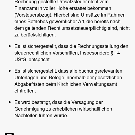
Rechnung gestellte Umsatzsteuer nicht vom
Finanzamt in voller Höhe erstattet bekommen
(Vorsteuerabzug). Hierbei sind Umsätze im Rahmen
eines Betriebes gewerblicher Art, die bereits nach
dem geltenden Recht umsatzsteuerpflichtig sind, nicht
zu berücksichtigen.
Es ist sichergestellt, dass die Rechnungsstellung den
steuerrechtlichen Vorschriften, insbesondere § 14
UStG, entspricht.
Es ist sichergestellt, dass alle buchungsrelevanten
Unterlagen und Belege innerhalb der gesetzlichen
Abgabefristen beim Kirchlichen Verwaltungsamt
eintreffen.
Es wird bestätigt, dass die Versagung der
Genehmigung zu erheblichen wirtschaftlichen
Nachteilen führen würde.