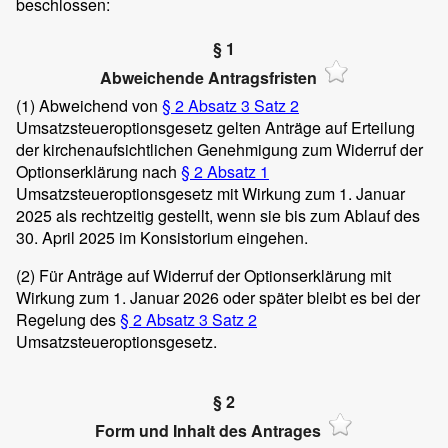
beschlossen:
§ 1
Abweichende Antragsfristen
(1)
Abweichend von
§ 2 Absatz 3 Satz 2
Umsatzsteueroptionsgesetz gelten Anträge auf Erteilung
der kirchenaufsichtlichen Genehmigung zum Widerruf der
Optionserklärung nach
§ 2 Absatz 1
Umsatzsteueroptionsgesetz mit Wirkung zum 1. Januar
2025 als rechtzeitig gestellt, wenn sie bis zum Ablauf des
30. April 2025 im Konsistorium eingehen.
(2)
Für Anträge auf Widerruf der Optionserklärung mit
Wirkung zum 1. Januar 2026 oder später bleibt es bei der
Regelung des
§ 2 Absatz 3 Satz 2
Umsatzsteueroptionsgesetz.
§ 2
Form und Inhalt des Antrages