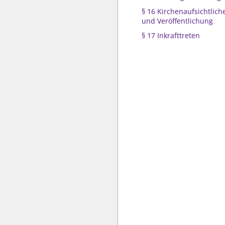
§ 16 Kirchenaufsichtli
und Veröffentlichung
§ 17 Inkrafttreten